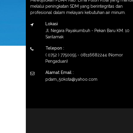
melalui peningkatan SDM yang berintegritas dan
profesional dalam melayani kebutuhan air minum.
Lokasi
Jl. Negara Payakumbuh - Pekan Baru KM. 10
Sarilamak
Telepon :
( 0752 ) 7750055 - 08116682244 (Nomor
Pengaduan)
Alamat Email :
pdam_50kota@yahoo.com