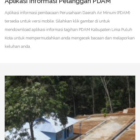
Aplikasi Informasi Pelanggan PDAM
Aplikasi informasi pembacaan Perusahaan Daerah Air Minum (PDAM)
tersedia untuk versi mobile. Silahkan klik gambar di untuk
mendownload aplikasi informasi tagihan PDAM Kabupaten Lima Puluh
Kota untuk mempermudahkan anda mengecek bacaan dan melaporkan
keluhan anda.