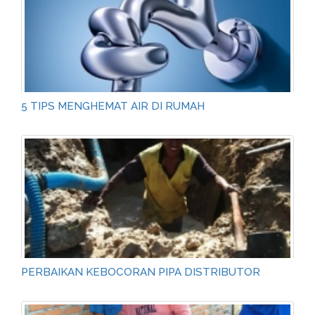
5 TIPS MENGHEMAT AIR DI RUMAH
PERBAIKAN KEBOCORAN PIPA DISTRIBUTOR