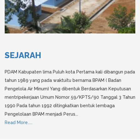
SEJARAH
PDAM Kabupaten lima Puluh kota Pertama kali dibangun pada
tahun 1989 yang pada waktuitu bernama BPAM ( Badan
Pengelola Air Minum) Yang dibentuk Berdasarkan Keputusan
mentripekerjaan Umum Nomor 59/KPTS/90 Tanggal 3 Tahun
1990 Pada tahun 1992 ditingkatkan bentuk lembaga
Pengelolaan BPAM menjadi Perus...
Read More.....