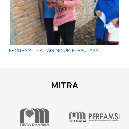
PROGRAM HIBAH AIR MINUM PERKOTAAN
MITRA