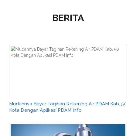
BERITA
Mudahnya Bayar Tagihan Rekening Air PDAM Kab. 50
Kota Dengan Aplikasi PDAM Info